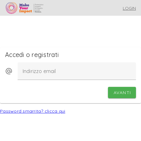
LOGIN
Accedi o registrati
Indirizzo email
AVANTI
Password smarrita? clicca qui